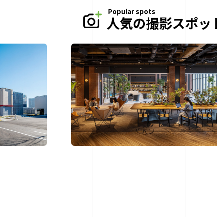
Popular spots
人気の撮影スポッ