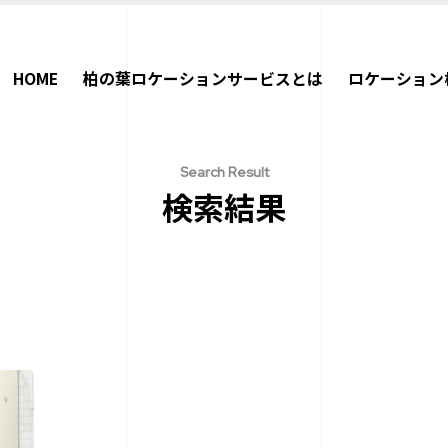
HOME
柏の葉ロケーションサービスとは
ロケーション
Search Result
検索結果