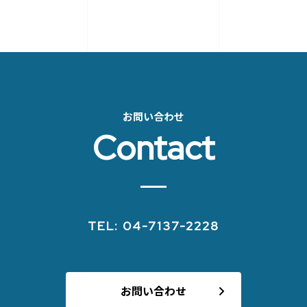
お問い合わせ
Contact
TEL: 04-7137-2228
お問い合わせ