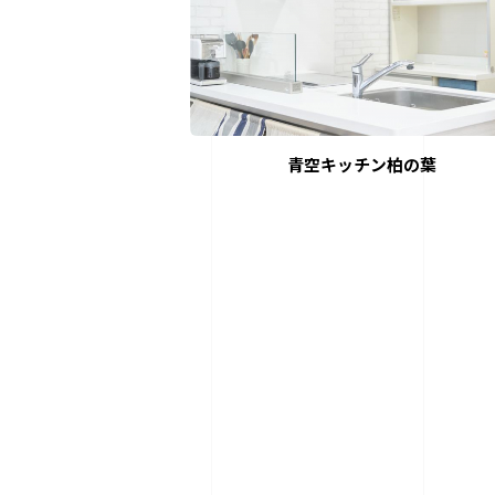
青空キッチン柏の葉