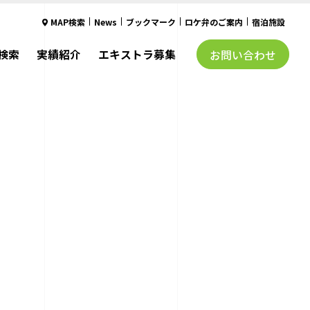
MAP検索
News
ブックマーク
ロケ弁のご案内
宿泊施設
検索
実績紹介
エキストラ募集
お問い合わせ