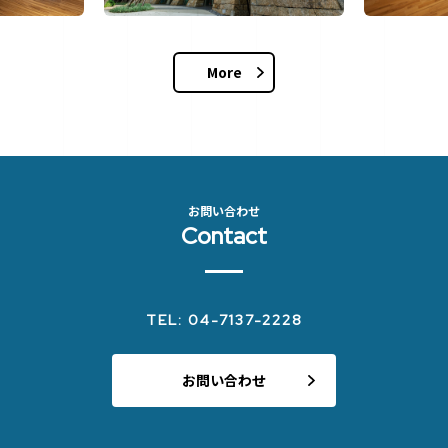
More
お問い合わせ
Contact
TEL: 04-7137-2228
お問い合わせ