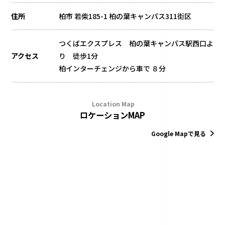
住所
柏市 若柴185-1 柏の葉キャンパス311街区
つくばエクスプレス 柏の葉キャンパス駅西口よ
アクセス
り 徒歩1分
柏インターチェンジから車で ８分
Location Map
ロケーションMAP
Google Mapで見る