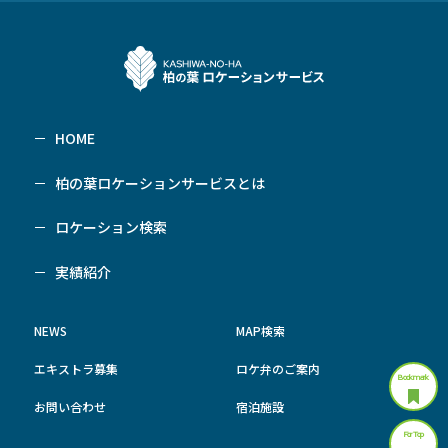
HOME
柏の葉ロケーションサービスとは
ロケーション検索
実績紹介
NEWS
MAP検索
エキストラ募集
ロケ弁のご案内
Bookmark
お問い合わせ
宿泊施設
For Top